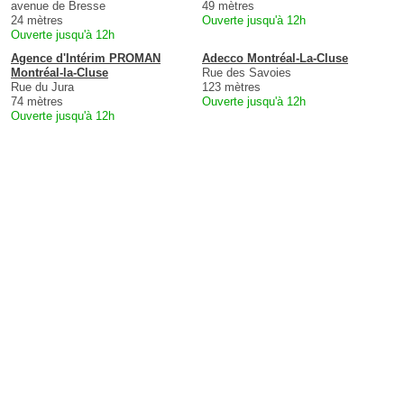
avenue de Bresse
49 mètres
24 mètres
Ouverte jusqu'à 12h
Ouverte jusqu'à 12h
Agence d'Intérim PROMAN
Adecco Montréal-La-Cluse
Montréal-la-Cluse
Rue des Savoies
Rue du Jura
123 mètres
74 mètres
Ouverte jusqu'à 12h
Ouverte jusqu'à 12h