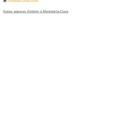
Améliorer cette fiche
Autres agences d'intérim à Montréal-la-Cluse