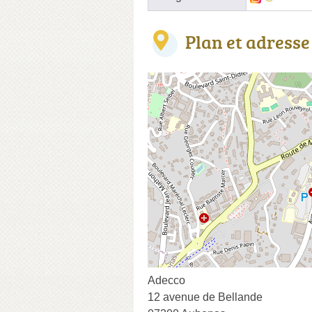
Plan et adresse
Adecco
12 avenue de Bellande