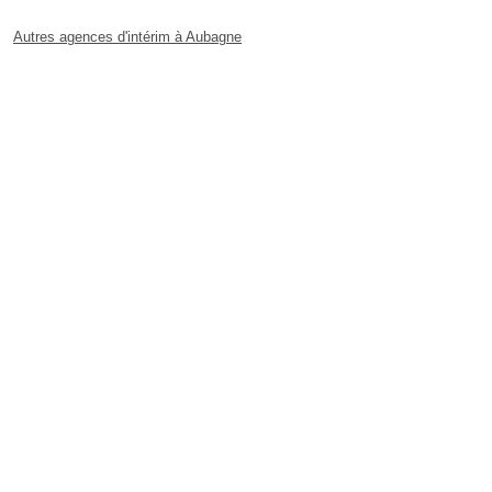
Autres agences d'intérim à Aubagne