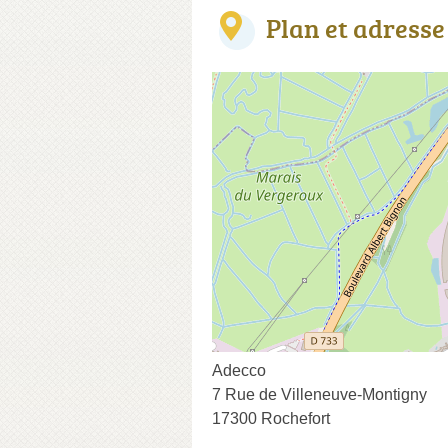
Plan et adresse
Adecco
7 Rue de Villeneuve-Montigny
17300 Rochefort