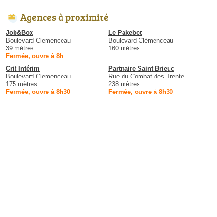
Agences à proximité
Job&Box
Le Pakebot
Boulevard Clemenceau
Boulevard Clémenceau
39 mètres
160 mètres
Fermée, ouvre à 8h
Crit Intérim
Partnaire Saint Brieuc
Boulevard Clemenceau
Rue du Combat des Trente
175 mètres
238 mètres
Fermée, ouvre à 8h30
Fermée, ouvre à 8h30