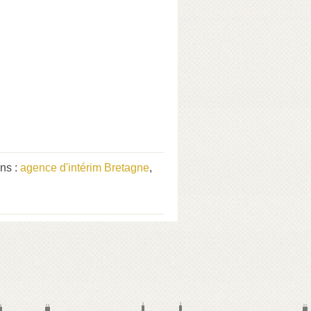
ns :
agence d'intérim Bretagne
,