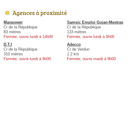
Agences à proximité
Manpower
Samsic Emploi Gujan-Mestras
Cr de la République
Cr de la République
83 mètres
133 mètres
Fermée, ouvre lundi à 14h00
Fermée, ouvre lundi à 9h00
D.T.I
Adecco
Cr de la République
Cr de Verdun
310 mètres
1.2 km
Fermée, ouvre lundi à 8h00
Fermée, ouvre mardi à 9h00