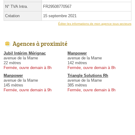
N° TVA Intra.
FR29508770567
Création
15 septembre 2021
Éditer les informations de mon agence tous secteurs
Agences à proximité
Jubil Intérim Mérignac
Manpower
avenue de la Marne
avenue de la Marne
22 mètres
142 mètres
Fermée, ouvre demain à 8h
Fermée, ouvre demain à 8h
Manpower
Triangle Solutions Rh
avenue de la Marne
avenue de la Marne
145 mètres
385 mètres
Fermée, ouvre demain à 9h
Fermée, ouvre demain à 8h