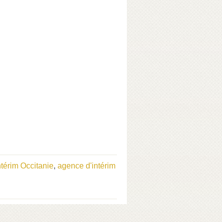
térim Occitanie
,
agence d'intérim