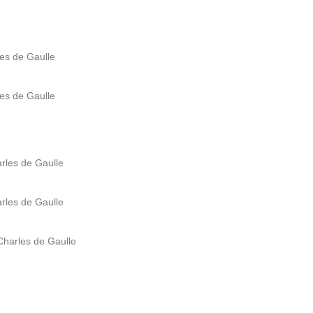
les de Gaulle
les de Gaulle
arles de Gaulle
arles de Gaulle
 Charles de Gaulle