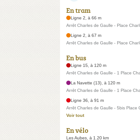
En tram
Ligne 2, à 66 m
Arrêt Charles de Gaulle - Place Char
Ligne 2, à 67 m
Arrêt Charles de Gaulle - Place Char
En bus
Ligne 15, à 120 m
Arrêt Charles de Gaulle - 1 Place Ch
La Navette (13), à 120 m
Arrêt Charles de Gaulle - 1 Place Ch
Ligne 36, à 91 m
Arrêt Charles de Gaulle - 5bis Place
Voir tout
En vélo
Les Aubes, à 1.20 km