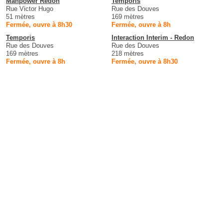
Manpower Redon
Temporis
Rue Victor Hugo
Rue des Douves
51 mètres
169 mètres
Fermée, ouvre à 8h30
Fermée, ouvre à 8h
Temporis
Interaction Interim - Redon
Rue des Douves
Rue des Douves
169 mètres
218 mètres
Fermée, ouvre à 8h
Fermée, ouvre à 8h30