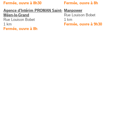
Fermée, ouvre à 8h30
Fermée, ouvre à 8h
Agence d'Intérim PROMAN Saint-
Manpower
Méen-le-Grand
Rue Louison Bobet
Rue Louison Bobet
1 km
1 km
Fermée, ouvre à 9h30
Fermée, ouvre à 8h