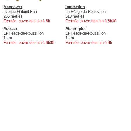
Manpower
Interaction
avenue Gabriel Péri
Le Péage-de-Roussillon
235 mètres
510 mètres
Fermée, ouvre demain à 8h
Fermée, ouvre demain à 8h30
Adecco
Ats Emploi
Le Péage-de-Roussillon
Le Péage-de-Roussillon
1 km
1 km
Fermée, ouvre demain à 8h30
Fermée, ouvre demain à 8h