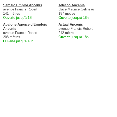
Samsic Emploi Ancenis
Adecco Ancenis
avenue Francis Robert
place Maurice Gélineau
141 mètres
197 mètres
Ouverte jusqu'à 18h
Ouverte jusqu'à 18h
Abalone Agence d'Emplois
Actual Ancenis
Ancenis
avenue Francis Robert
avenue Francis Robert
212 mètres
208 mètres
Ouverte jusqu'à 18h
Ouverte jusqu'à 18h