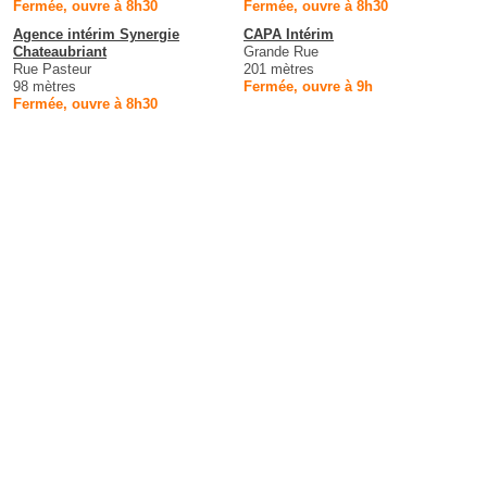
Fermée, ouvre à 8h30
Fermée, ouvre à 8h30
Agence intérim Synergie
CAPA Intérim
Chateaubriant
Grande Rue
Rue Pasteur
201 mètres
98 mètres
Fermée, ouvre à 9h
Fermée, ouvre à 8h30