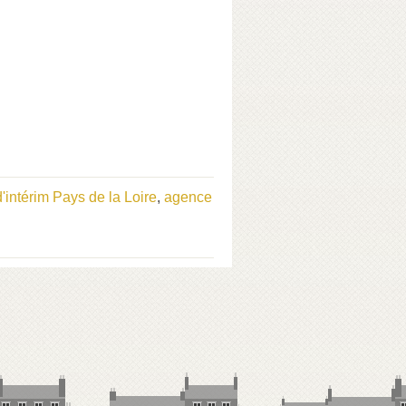
'intérim Pays de la Loire
,
agence