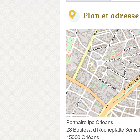
Plan et adresse
Partnaire Ipc Orleans
28 Boulevard Rocheplatte 3ème 
45000 Orléans