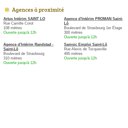
Agences à proximité
Artus Intérim SAINT LO
Agence d'Intérim PROMAN Saint-
Rue Camille Corot
Lô
108 mètres
Boulevard de Strasbourg 1er Étage
Ouverte jusqu'à 12h
300 mètres
Ouverte jusqu'à 12h
Agence d'Intérim Randstad -
Samsic Emploi Saint-Lô
Saint-Lô
Rue Alexis de Tocqueville
Boulevard de Strasbourg
495 mètres
310 mètres
Ouverte jusqu'à 12h
Ouverte jusqu'à 12h