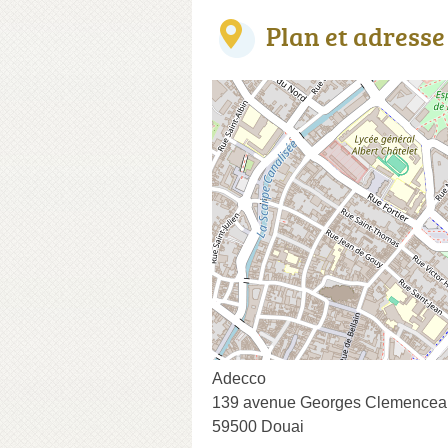
Plan et adresse
Adecco
139 avenue Georges Clemencea
59500 Douai