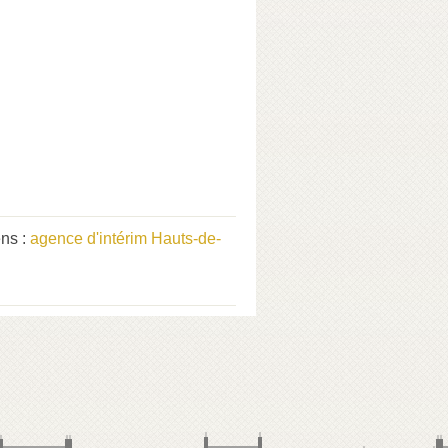
ens :
agence d'intérim Hauts-de-