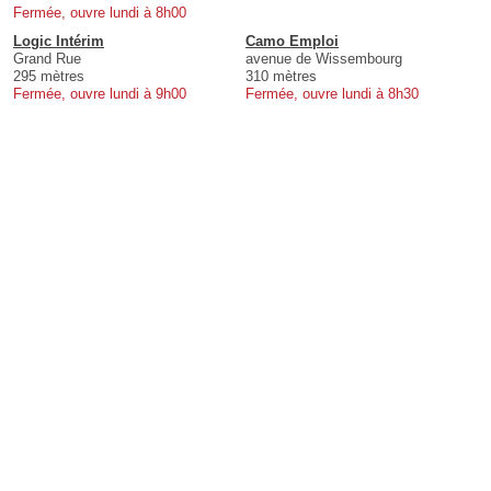
Fermée, ouvre lundi à 8h00
Logic Intérim
Camo Emploi
Grand Rue
avenue de Wissembourg
295 mètres
310 mètres
Fermée, ouvre lundi à 9h00
Fermée, ouvre lundi à 8h30