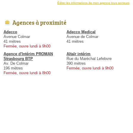
Éditer les informations de mon agence tous secteurs
Agences à proximité
Adecco
Adecco Medical
Avenue Colmar
Avenue de Colmar
41 mètres
41 mètres
Fermée, ouvre lundi à 9h00
Agence d'Intérim PROMAN
Altaïr intérim
Strasbourg BTP
Rue du Maréchal Lefebvre
Av. De Colmar
390 mètres
196 mètres
Fermée, ouvre lundi à 9h00
Fermée, ouvre lundi à 8h00