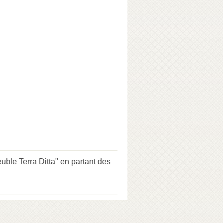
ble Terra Ditta" en partant des