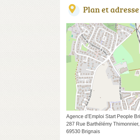
Plan et adresse
Agence d'Emploi Start People Br
287 Rue Barthélémy Thimonnier, 
69530 Brignais