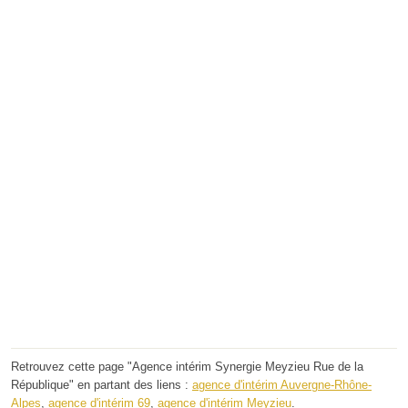
Retrouvez cette page "Agence intérim Synergie Meyzieu Rue de la
République" en partant des liens :
agence d'intérim Auvergne-Rhône-
Alpes
,
agence d'intérim 69
,
agence d'intérim Meyzieu
.