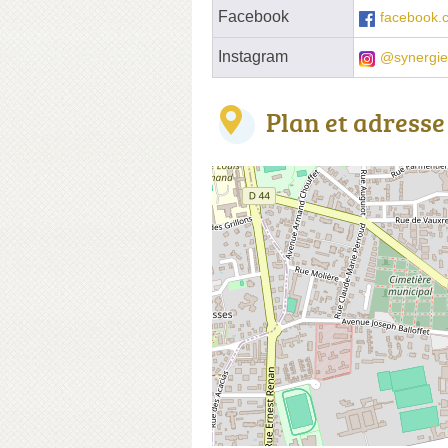
Facebook
facebook.
Instagram
@synergie
Plan et adresse