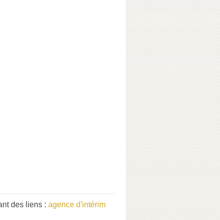
nt des liens :
agence d'intérim