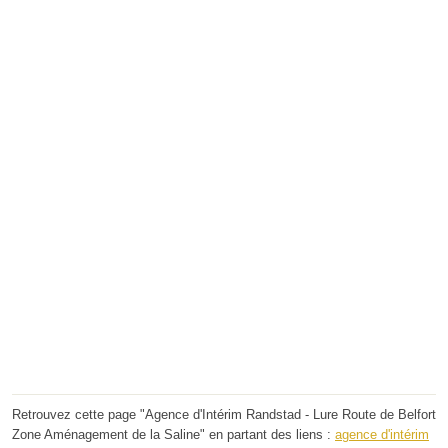
Retrouvez cette page "Agence d'Intérim Randstad - Lure Route de Belfort
Zone Aménagement de la Saline" en partant des liens :
agence d'intérim