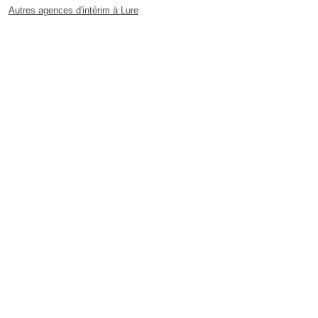
Autres agences d'intérim à Lure