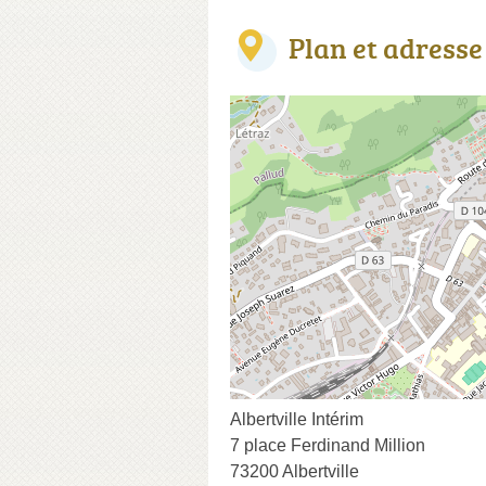
Plan et adresse
Albertville Intérim
7 place Ferdinand Million
73200 Albertville