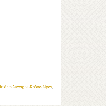
'intérim Auvergne-Rhône-Alpes
,