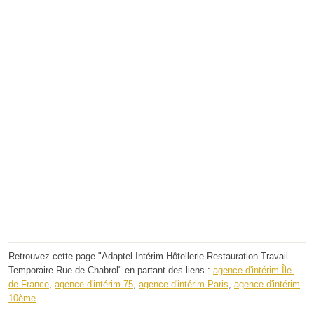
Retrouvez cette page "Adaptel Intérim Hôtellerie Restauration Travail
Temporaire Rue de Chabrol" en partant des liens :
agence d'intérim Île-
de-France
,
agence d'intérim 75
,
agence d'intérim Paris
,
agence d'intérim
10ème
.