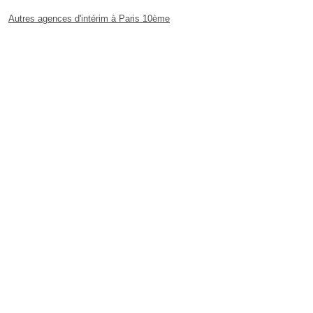
Autres agences d'intérim à Paris 10ème