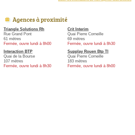
Agences à proximité
Triangle Solutions Rh
Crit Interim
Rue Grand Pont
Quai Pierre Corneille
61 mètres
69 mètres
Fermée, ouvre lundi à 8h00
Fermée, ouvre lundi à 8h30
Interaction BTP
Supplay Rouen Btp Tl
Quai de la Bourse
Quai Pierre Corneille
107 mètres
183 mètres
Fermée, ouvre lundi à 8h30
Fermée, ouvre lundi à 8h00