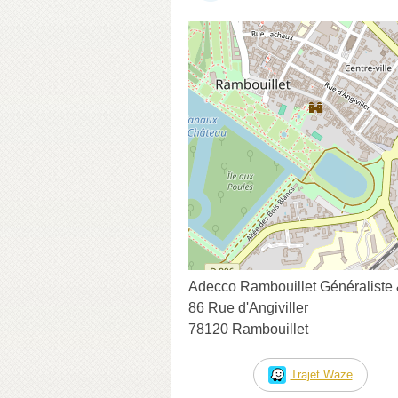
Adecco Rambouillet Généraliste
86 Rue d'Angiviller
78120 Rambouillet
Trajet Waze