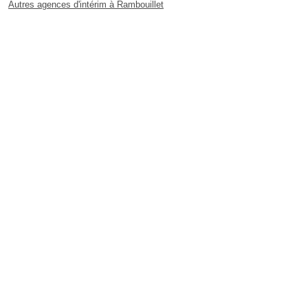
Autres agences d'intérim à Rambouillet