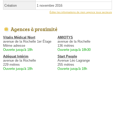
Création
1 novembre 2016
Éditer les informations de mon agence tous secteurs
Agences à proximité
Vitalis Médical Niort
AMIOTYS
avenue de la Rochelle 1er Étage
avenue de la Rochelle
Même adresse
136 mètres
Ouverte jusqu'à 18h
Ouverte jusqu'à 18h30
Adéquat Intérim
Start People
avenue de la Rochelle
Avenue Léo Lagrange
229 mètres
255 mètres
Ouverte jusqu'à 18h
Ouverte jusqu'à 18h