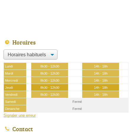
Horaires
Lundi
8h30 - 12h30
14h - 18h
Mardi
8h30 - 12h30
14h - 18h
Mercredi
8h30 - 12h30
14h - 18h
Jeudi
8h30 - 12h30
14h - 18h
Vendredi
8h30 - 12h30
14h - 18h
Samedi
Fermé
Dimanche
Fermé
Signaler une erreur
Contact