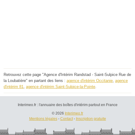
Retrouvez cette page "Agence d'Intérim Randstad - Saint-Sulpice Rue de
la Loubatière" en partant des liens :
agence d'intérim Occitanie
,
agence
d'intérim 81
,
agence d'intérim Saint-Sulpice-la-Pointe
.
Interimeo.fr : l'annuaire des boîtes d'intérim partout en France
© 2026
Interimeo.fr
Mentions légales
-
Contact
-
Inscription gratuite