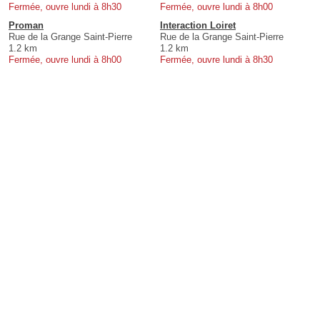
Fermée, ouvre lundi à 8h30
Fermée, ouvre lundi à 8h00
Proman
Interaction Loiret
Rue de la Grange Saint-Pierre
Rue de la Grange Saint-Pierre
1.2 km
1.2 km
Fermée, ouvre lundi à 8h00
Fermée, ouvre lundi à 8h30