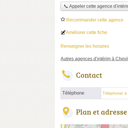
📞 Appeler cette agence d'intér
Recommander cette agence
Améliorer cette fiche
Renseigner les horaires
Autres agences d'intérim à Chevi
Contact
Téléphone
Téléphoner à 
Plan et adresse