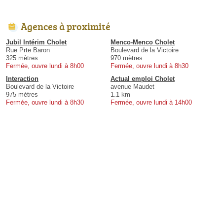
Agences à proximité
Jubil Intérim Cholet
Menco-Menco Cholet
Rue Prte Baron
Boulevard de la Victoire
325 mètres
970 mètres
Fermée, ouvre lundi à 8h00
Fermée, ouvre lundi à 8h30
Interaction
Actual emploi Cholet
Boulevard de la Victoire
avenue Maudet
975 mètres
1.1 km
Fermée, ouvre lundi à 8h30
Fermée, ouvre lundi à 14h00