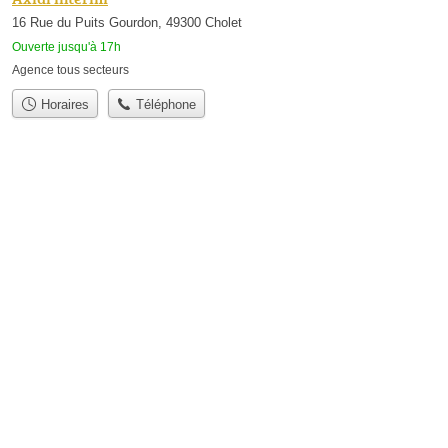
16 Rue du Puits Gourdon, 49300 Cholet
Ouverte jusqu'à 17h
Agence tous secteurs
Horaires
Téléphone