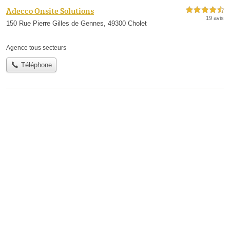
Adecco Onsite Solutions
4,5 étoiles sur 5
19 avis
150 Rue Pierre Gilles de Gennes, 49300 Cholet
Agence tous secteurs
Téléphone